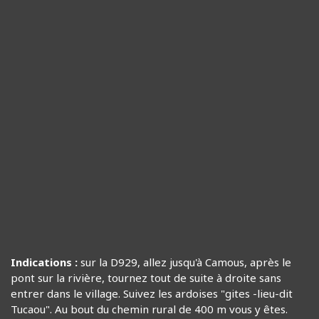
Indications :
sur la D929, allez jusqu'à Camous, après le
pont sur la rivière, tournez tout de suite à droite sans
entrer dans le village. Suivez les ardoises "gites -lieu-dit
Tucaou". Au bout du chemin rural de 400 m vous y êtes.