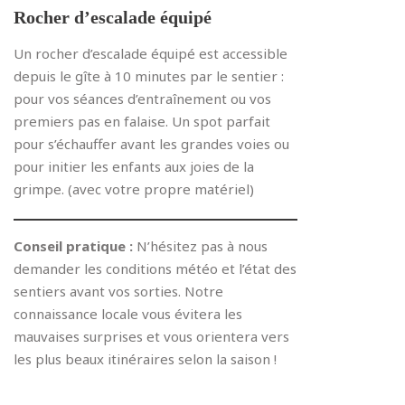
Rocher d’escalade équipé
Un rocher d’escalade équipé est accessible
depuis le gîte à 10 minutes par le sentier :
pour vos séances d’entraînement ou vos
premiers pas en falaise. Un spot parfait
pour s’échauffer avant les grandes voies ou
pour initier les enfants aux joies de la
grimpe. (avec votre propre matériel)
Conseil pratique :
N’hésitez pas à nous
demander les conditions météo et l’état des
sentiers avant vos sorties. Notre
connaissance locale vous évitera les
mauvaises surprises et vous orientera vers
les plus beaux itinéraires selon la saison !