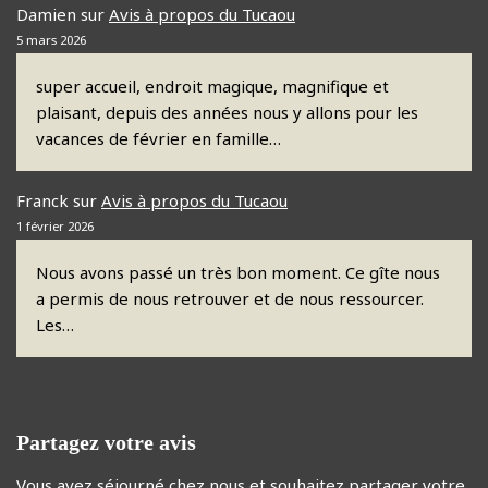
Damien
sur
Avis à propos du Tucaou
5 mars 2026
super accueil, endroit magique, magnifique et
plaisant, depuis des années nous y allons pour les
vacances de février en famille…
Franck
sur
Avis à propos du Tucaou
1 février 2026
Nous avons passé un très bon moment. Ce gîte nous
a permis de nous retrouver et de nous ressourcer.
Les…
Partagez votre avis
Vous avez séjourné chez nous et souhaitez partager votre