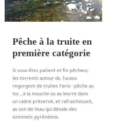
Pêche à la truite en
première catégorie
Si vous êtes patient et fin pêcheur,
les torrents autour du Tucaou
regorgent de truites Fario : pêche au
toc , à la mouche ou au leurre dans
un cadre préservé, et rafraichissant,
au son de l’eau qui dévale des
sommets pyrénéens.