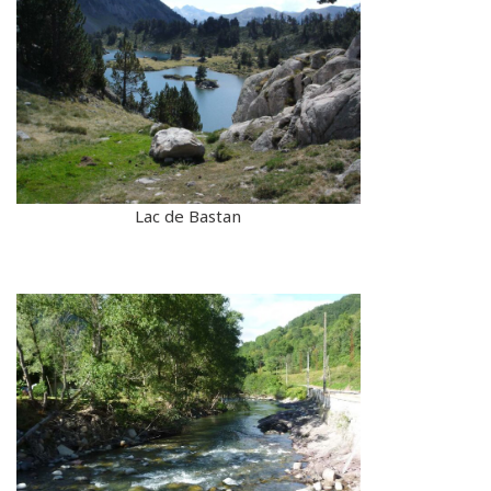
Lac de Bastan