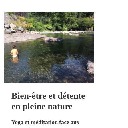
Bien-être et détente
en pleine nature
Yoga et méditation face aux