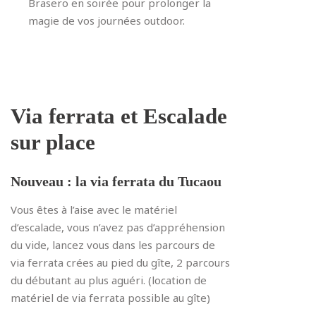
Brasero en soirée pour prolonger la
magie de vos journées outdoor.
Via ferrata et Escalade
sur place
Nouveau : la via ferrata du Tucaou
Vous êtes à l’aise avec le matériel
d’escalade, vous n’avez pas d’appréhension
du vide, lancez vous dans l
es parcours de
via ferrata
crées au pied du gîte, 2 parcours
du débutant au plus aguéri. (location de
matériel de via ferrata possible au gîte)