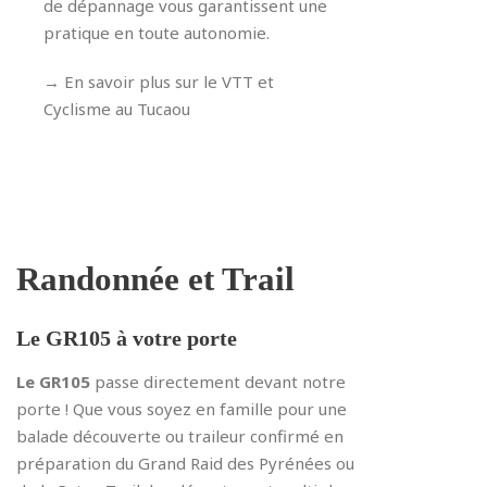
de dépannage vous garantissent une
pratique en toute autonomie.
→ En savoir plus sur le VTT et
Cyclisme au Tucaou
Randonnée et Trail
Le GR105 à votre porte
Le GR105
passe directement devant notre
porte ! Que vous soyez en famille pour une
balade découverte ou traileur confirmé en
préparation du Grand Raid des Pyrénées ou