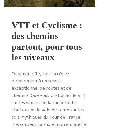
VTT et Cyclisme :
des chemins
partout, pour tous
les niveaux
Depuis le gîte, vous accédez
directement à un réseau
exceptionnel de routes et de
chemins. Que vous pratiquiez le VTT
sur les singles de la randuro des
Marbres ou le vélo de route sur les
cols mythiques du Tour de France,
nos conseils locaux et notre matériel