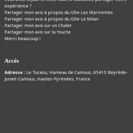
expérience ?
Partager mon avis à propos du Gîte Les Marmottes
Partager mon avis à propos du Gîte Le Milan
Partager mon avis sur un Chalet
Partager mon avis sur la Yourte
Merci beaucoup !
Accès
Adresse :
Le Tucaou, Hameau de Camous, 65410 Beyrède-
Jumet-Camous, Hautes-Pyrénées, France