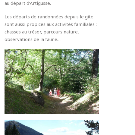
au départ d’Artigusse
.
Les départs de randonnées depuis le gîte
sont aussi propices aux activités familiales :
chasses au trésor, parcours nature,
observations de la faune…