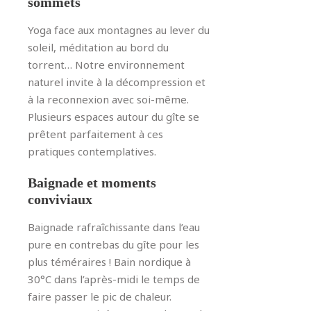
sommets
Yoga face aux montagnes au lever du
soleil, méditation au bord du
torrent… Notre environnement
naturel invite à la décompression et
à la reconnexion avec soi-même.
Plusieurs espaces autour du gîte se
prêtent parfaitement à ces
pratiques contemplatives.
Baignade et moments
conviviaux
Baignade rafraîchissante dans l’eau
pure en contrebas du gîte pour les
plus téméraires ! Bain nordique à
30°C dans l’après-midi le temps de
faire passer le pic de chaleur.