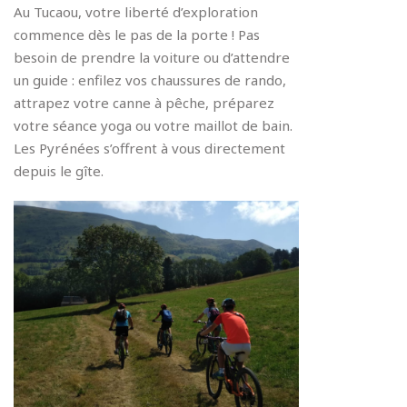
Au Tucaou, votre liberté d’exploration
commence dès le pas de la porte ! Pas
besoin de prendre la voiture ou d’attendre
un guide : enfilez vos chaussures de rando,
attrapez votre canne à pêche, préparez
votre séance yoga ou votre maillot de bain.
Les Pyrénées s’offrent à vous directement
depuis
le gîte
.