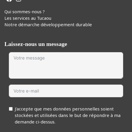
Qui sommes-nous ?
Les services au Tucaou
Notre démarche développement durable
Laissez-nous un message
J'accepte que mes données personnelles soient
stockées et utilisées dans le but de répondre à ma
demande ci-dessus.